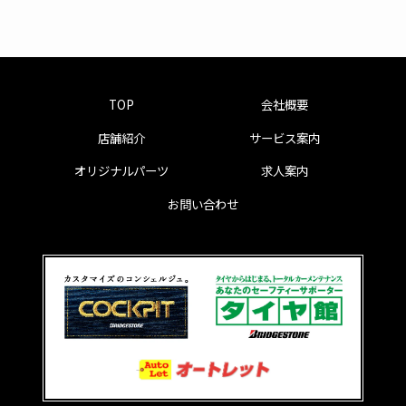
TOP
会社概要
店舗紹介
サービス案内
オリジナルパーツ
求人案内
お問い合わせ