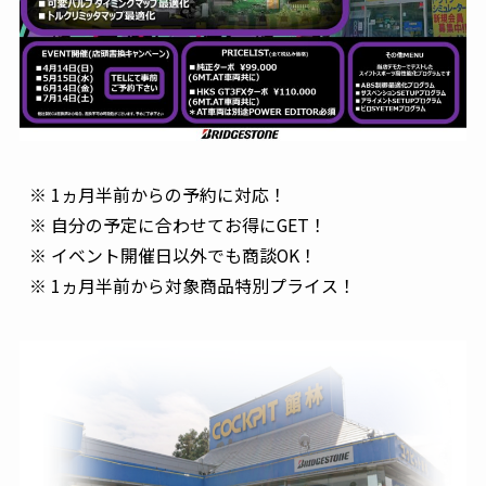
※ 1ヵ月半前からの予約に対応！
※ 自分の予定に合わせてお得にGET！
※ イベント開催日以外でも商談OK！
※ 1ヵ月半前から対象商品特別プライス！