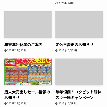
2026年1月8日
年末年始休業のご案内
定休日変更のお知らせ
2025年12月23日
2025年12月23日
歳末大売出しセール情報の
毎年恒例！コクピット館林
お知らせ
スキー場キャンペーン
2025年12月23日
2025年12月1日