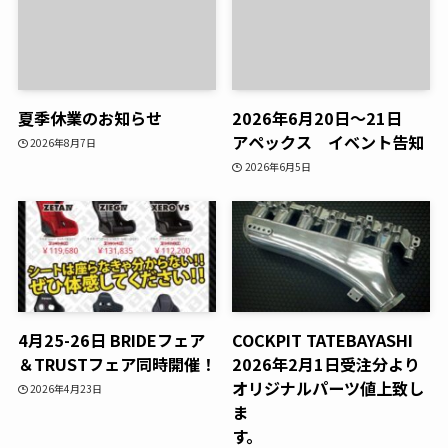
夏季休業のお知らせ
2026年6月20日～21日
アペックス イベント告知
2026年8月7日
2026年6月5日
4月25-26日 BRIDEフェア
COCKPIT TATEBAYASHI
＆TRUSTフェア同時開催！
2026年2月1日受注分より
オリジナルパーツ値上致し
2026年4月23日
ま
す。