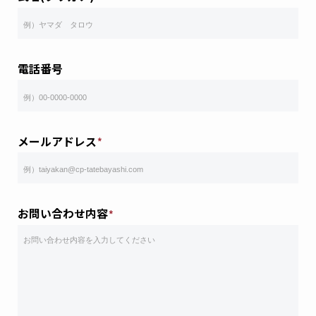
電話番号
メールアドレス
お問い合わせ内容