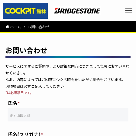
ホーム
お問い合わせ
お問い合わせ
サービスに関するご質問や、より詳細な内容につきまして気軽にお問い合わ
せください。
なお、内容によってはご回答に少々お時間をいただく場合もございます。
必須項目は必ずご記入してください。
*は必須項目です。
氏名
氏名(フリガナ)