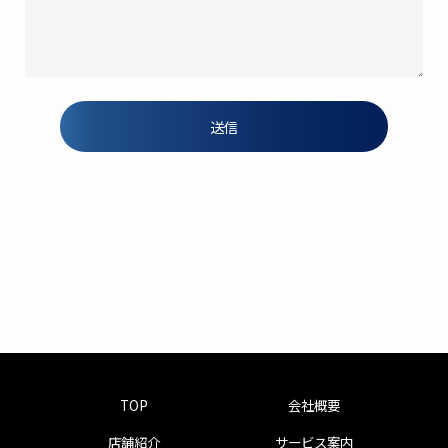
TOP
会社概要
店舗紹介
サービス案内